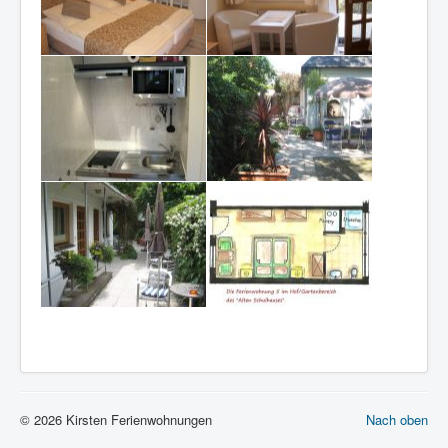
© 2026 Kirsten Ferienwohnungen
Nach oben