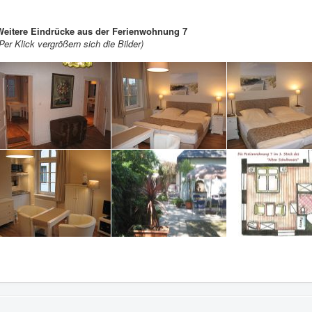
Weitere Eindrücke aus der Ferienwohnung 7
Per Klick vergrößern sich die Bilder)