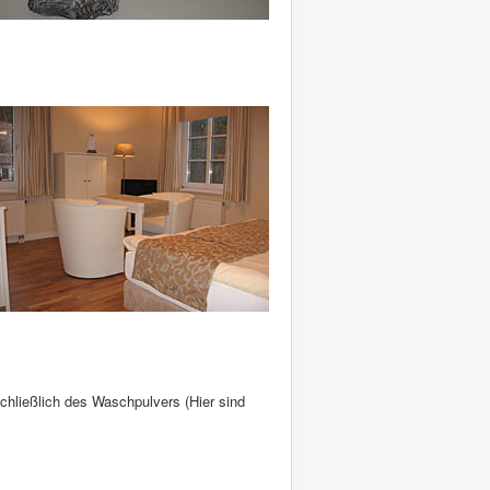
hließlich des Waschpulvers (Hier sind