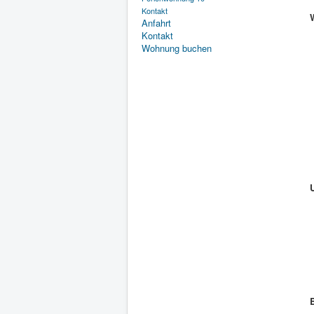
Kontakt
Anfahrt
Kontakt
Wohnung buchen